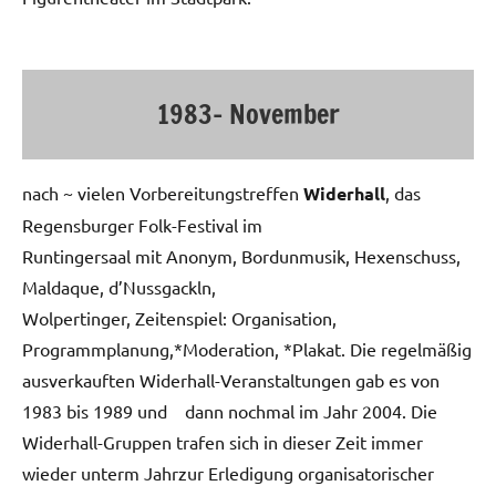
1983- November
nach ~ vielen Vorbereitungstreffen
Widerhall
, das
Regensburger Folk-Festival im
Runtingersaal mit Anonym, Bordunmusik, Hexenschuss,
Maldaque, d’Nussgackln,
Wolpertinger, Zeitenspiel: Organisation,
Programmplanung,*Moderation, *Plakat. Die regelmäßig
ausverkauften Widerhall-Veranstaltungen gab es von
1983 bis 1989 und dann nochmal im Jahr 2004. Die
Widerhall-Gruppen trafen sich in dieser Zeit immer
wieder unterm Jahrzur Erledigung organisatorischer