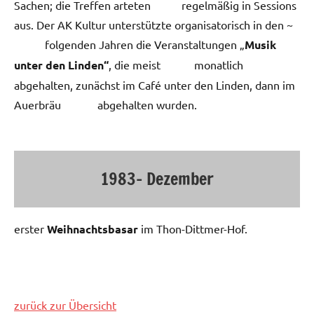
Sachen; die Treffen arteten regelmäßig in Sessions
aus. Der AK Kultur unterstützte organisatorisch in den ~
folgenden Jahren die Veranstaltungen „
Musik
unter den Linden“
, die meist monatlich
abgehalten, zunächst im Café unter den Linden, dann im
Auerbräu abgehalten wurden.
1983- Dezember
erster
Weihnachtsbasar
im Thon-Dittmer-Hof.
zurück zur Übersicht