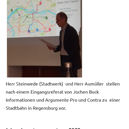
Herr Steinwede (Stadtwerk) und Herr Aumüller stellen
nach einem Eingangsreferat von Jochen Buck
Informationen und Argumente Pro und Contra zu einer
Stadtbahn in Regensburg vor.