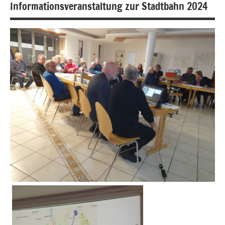
Informationsveranstaltung zur Stadtbahn 2024
Fotogalerie