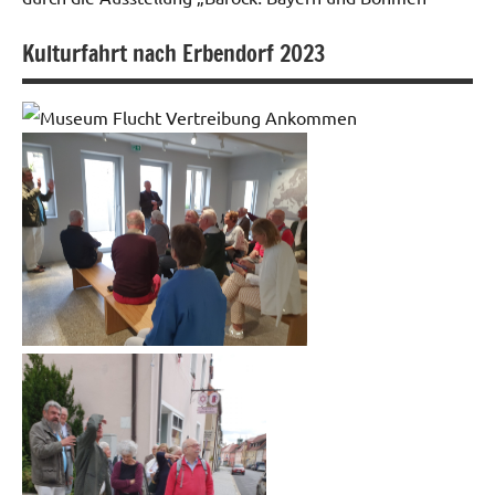
Kulturfahrt nach Erbendorf 2023
Fotogalerie